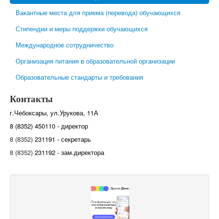
Вакантные места для приема (перевода) обучающихся
Стипендии и меры поддержки обучающихся
Международное сотрудничество
Организация питания в образовательной организации
Образовательные стандарты и требования
Контакты
г.Чебоксары, ул.Урукова, 11А
8 (8352) 450110 - директор
8 (8352)
231191 - секретарь
8 (8352)
231192 - зам.директора