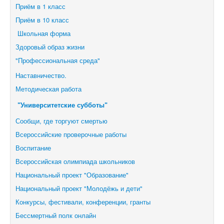
Приём в 1 класс
Приём в 10 класс
Школьная форма
Здоровый образ жизни
"Профессиональная среда"
Наставничество.
Методическая работа
"Университетские субботы"
Сообщи, где торгуют смертью
Всероссийские проверочные работы
Воспитание
Всероссийская олимпиада школьников
Национальный проект "Образование"
Национальный проект "Молодёжь и дети"
Конкурсы, фестивали,
конференции, гранты
Бессмертный полк онлайн