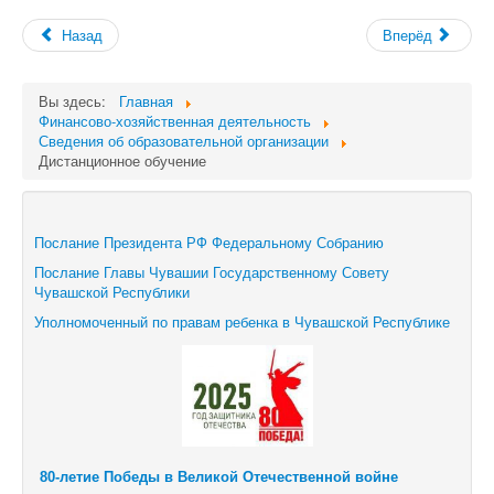
Назад
Вперёд
Вы здесь:
Главная
Финансово-хозяйственная деятельность
Сведения об образовательной организации
Дистанционное обучение
Послание Президента РФ Федеральному Собранию
Послание Главы Чувашии Государственному Совету
Чувашской Республики
Уполномоченный по правам ребенка в Чувашской Республике
80-летие Победы в Великой Отечественной войне