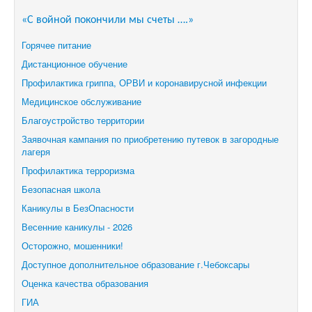
«С войной покончили мы счеты ….»
Горячее питание
Дистанционное обучение
Профилактика гриппа, ОРВИ и коронавирусной инфекции
Медицинское обслуживание
Благоустройство территории
Заявочная кампания по приобретению путевок в загородные
лагеря
Профилактика терроризма
Безопасная школа
Каникулы в БезОпасности
Весенние каникулы - 2026
Осторожно, мошенники!
Доступное дополнительное образование г.Чебоксары
Оценка качества образования
ГИА