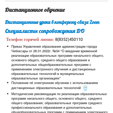
Дистанционное обучение
Дистанционные уроки в конференц-связи Zoom
Специалисты сопровождения ДО
Телефон горячей линии:
8(8352)450110
Приказ Управления образования администрации города
Чебоксары от 26.01.2022г. №34 "О введении временной
реализации образовательных программ начального общего,
основного общего, среднего общего образования и
дополнительных общеобразовательных программ с
применением электронного обучения и дистанционных
образовательных технологий в муниципальных
образовательных организациях"
Положение об электронном обучении с использованием
дистанционных образовательных технологий
Методические рекомендации по реализации образовательных
программ начального общего, основного общего, среднего
общего образования, образовательных программ среднего
профессионального образования и дополнительных
общеобразовательных программ с применением электронного