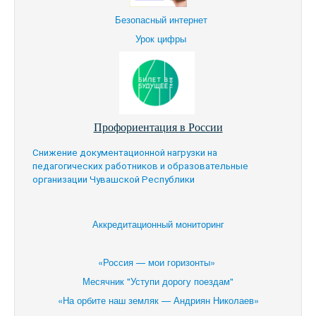
Безопасный интернет
Урок цифры
Профориентация в России
Снижение документационной нагрузки на
педагогических работников и образовательные
организации Чувашской Республики
Аккредитационный мониторинг
«Россия — мои горизонты»
Месячник "Уступи дорогу поездам"
«На орбите наш земляк — Андриян Николаев»