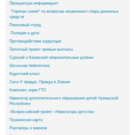
Прокуратура информирует
"Горячая линия" по вопросам незаконного сбора денежных
средств
Поисковый отряд
Полиция и дети
Противодействие коррупции
Пилотный проект прямые выплаты
Сурский и Казанский оборонительные рубежи
Школьная библиотека
Кадетский класс
Сила V правде. Правда в Zнании
Комплекс норм ГТО
Навигатор дополнительного образования детей Чувашской
Республики
«Всероссийский проект «Навигаторы детства»
Пушкинская карта
Разговоры о важном