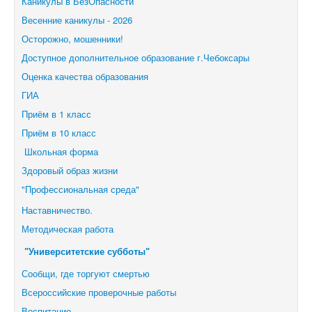
Каникулы в БезОпасности
Весенние каникулы - 2026
Осторожно, мошенники!
Доступное дополнительное образование г.Чебоксары
Оценка качества образования
ГИА
Приём в 1 класс
Приём в 10 класс
Школьная форма
Здоровый образ жизни
"Профессиональная среда"
Наставничество.
Методическая работа
"Университетские субботы"
Сообщи, где торгуют смертью
Всероссийские проверочные работы
Воспитание