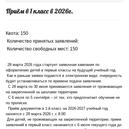
Приём в 1 класс в 2026г.
Квота: 150
Количество принятых заявлений:
Количество свободных мест: 150
28 марта 2026 года стартует заявочная кампания по
оформлению детей в первые классы на будущий учебный год.
Как и раньше заявки подаются в электронном виде, очередность
будет устанавливаться по времени подачи заявления.
С 28 марта по 30 июня принимаются заявления от проживающих
на закрепленной за школами территории.
С 6 июля по 5 сентября – от тех, кто предпочитает обучение не
по прописке.
Приём документов в 1-й класс на 2026-2027 учебный год
начнется с 28 марта 2026 г. с 8:00.
Для детей, не проживающих на закрепленной территории, прием
заявлений в первый класс начинается с 6 июля текущего года до