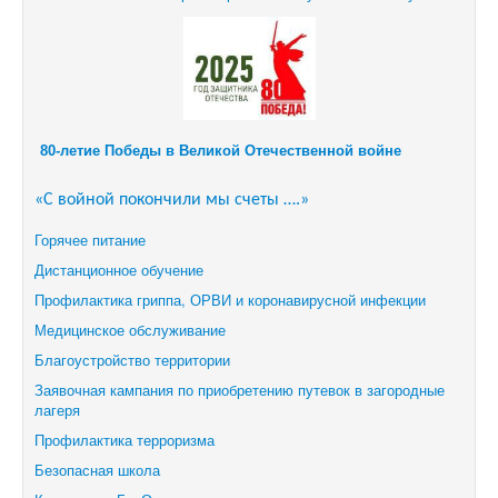
80-летие Победы в Великой Отечественной войне
«С войной покончили мы счеты ….»
Горячее питание
Дистанционное обучение
Профилактика гриппа, ОРВИ и коронавирусной инфекции
Медицинское обслуживание
Благоустройство территории
Заявочная кампания по приобретению путевок в загородные
лагеря
Профилактика терроризма
Безопасная школа