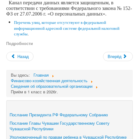
Канал передачи данных является защищенным, в
соответствии с требованиями Федерального закона № 152-
ФЗ от 27.07.2006 г. «О персональных данных».
Перечень улиц, которые отсутствуют в
федеральной
информационной адресной системе федеральной налоговой
службы
.
Подробности
Назад
Вперёд
Вы здесь:
Главная
Финансово-хозяйственная деятельность
Сведения об образовательной организации
Приём в 1 класс в 2026г.
Послание Президента РФ Федеральному Собранию
Послание Главы Чувашии Государственному Совету
Чувашской Республики
Уполномоченный по правам ребенка в Чувашской Республике