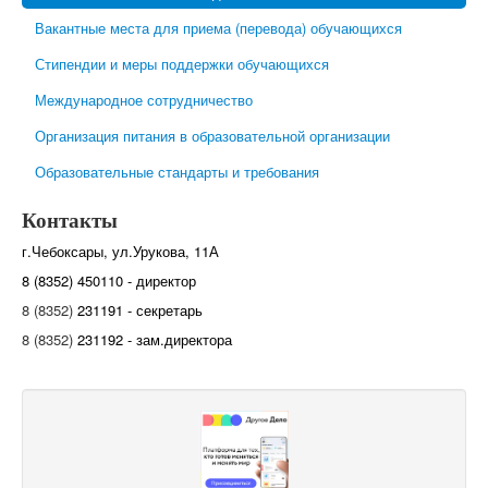
Вакантные места для приема (перевода) обучающихся
Стипендии и меры поддержки обучающихся
Международное сотрудничество
Организация питания в образовательной организации
Образовательные стандарты и требования
Контакты
г.Чебоксары, ул.Урукова, 11А
8 (8352) 450110 - директор
8 (8352)
231191 - секретарь
8 (8352)
231192 - зам.директора