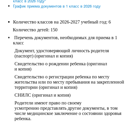
класс в 2026 году"
График приема документов в 1 класс в 2026 году
Количество классов на 2026-2027 учебный год: 6
Количество детей: 150
Перечень документов, необходимых для приема в 1
класс
Документ, удостоверяющий личность родителя
(паспорт) (оригинал и копия)
Свидетельство о рождении ребенка (оригинал
и копия)
Свидетельство о регистрации ребенка по месту
жительства или по месту пребывания на закрепленной
территории (оригинал и копия)
СНИЛС (оригинал и копия)
Родители имеют право по своему
усмотрению представлять другие документы, в том
числе медицинское заключение о состоянии здоровья
ребенка.