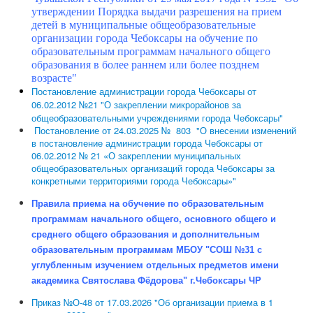
утверждении Порядка выдачи разрешения на прием
детей в муниципальные общеобразовательные
организации города Чебоксары на обучение по
образовательным программам начального общего
образования в более раннем или более позднем
возрасте"
Постановление администрации города Чебоксары от
06.02.2012 №21 "О закреплении микрорайонов за
общеобразовательными учреждениями города Чебоксары"
Постановление от 24.03.2025 № 803 "О внесении изменений
в постановление администрации города Чебоксары от
06.02.2012 № 21 «О закреплении муниципальных
общеобразовательных организаций города Чебоксары за
конкретными территориями города Чебоксары»"
Правила приема на обучение по образовательным
программам начального общего, основного общего и
среднего общего образования и дополнительным
образовательным программам МБОУ "СОШ №31 с
углубленным изучением отдельных предметов имени
академика Святослава Фёдорова" г.Чебоксары ЧР
Приказ №О-48 от 17.03.2026 "Об организации приема в 1