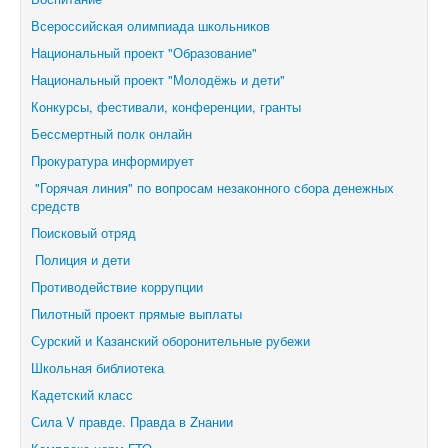
Всероссийская олимпиада школьников
Национальный проект "Образование"
Национальный проект "Молодёжь и дети"
Конкурсы, фестивали,
конференции, гранты
Бессмертный полк онлайн
Прокуратура информирует
"Горячая линия" по вопросам незаконного сбора денежных
средств
Поисковый отряд
Полиция и дети
Противодействие коррупции
Пилотный проект прямые выплаты
Сурский и Казанский оборонительные рубежи
Школьная библиотека
Кадетский класс
Сила V правде. Правда в Zнании