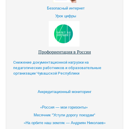
Безопасный интернет
Урок цифры
Профориентация в России
Снижение документационной нагрузки на
педагогических работников и образовательные
организации Чувашской Республики
Аккредитационный мониторинг
«Россия — мои горизонты»
Месячник "Уступи дорогу поездам"
«На орбите наш земляк — Андриян Николаев»