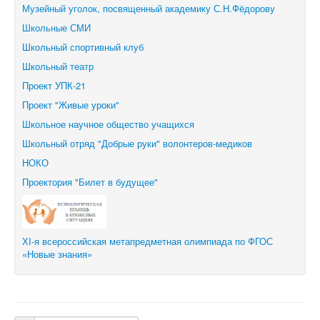
Музейный уголок, посвященный академику С.Н.Фёдорову
Школьные СМИ
Школьный спортивный клуб
Школьный театр
Проект УПК-21
Проект "Живые уроки"
Школьное научное общество учащихся
Школьный отряд "Добрые руки" волонтеров-медиков
НОКО
Проектория "Билет в будущее"
ХI-я всероссийская метапредметная олимпиада по ФГОС
«Новые знания»