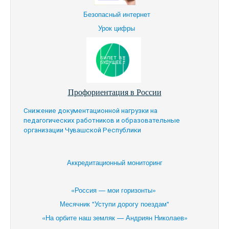
Безопасный интернет
Урок цифры
Профориентация в России
Снижение документационной нагрузки на
педагогических работников и образовательные
организации Чувашской Республики
Аккредитационный мониторинг
«Россия — мои горизонты»
Месячник "Уступи дорогу поездам"
«На орбите наш земляк — Андриян Николаев»