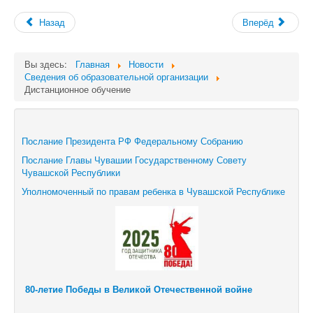
Назад
Вперёд
Вы здесь:
Главная
Новости
Сведения об образовательной организации
Дистанционное обучение
Послание Президента РФ Федеральному Собранию
Послание Главы Чувашии Государственному Совету
Чувашской Республики
Уполномоченный по правам ребенка в Чувашской Республике
80-летие Победы в Великой Отечественной войне