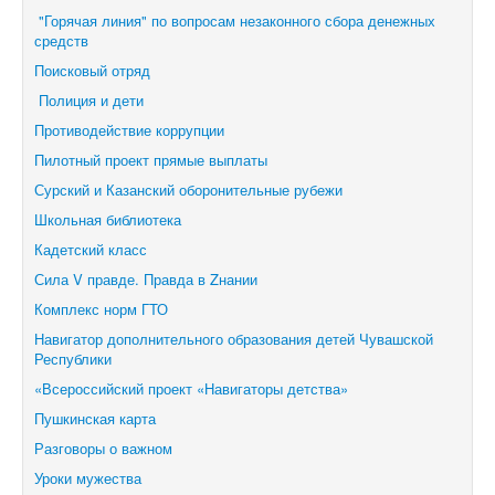
"Горячая линия" по вопросам незаконного сбора денежных
средств
Поисковый отряд
Полиция и дети
Противодействие коррупции
Пилотный проект прямые выплаты
Сурский и Казанский оборонительные рубежи
Школьная библиотека
Кадетский класс
Сила V правде. Правда в Zнании
Комплекс норм ГТО
Навигатор дополнительного образования детей Чувашской
Республики
«Всероссийский проект «Навигаторы детства»
Пушкинская карта
Разговоры о важном
Уроки мужества