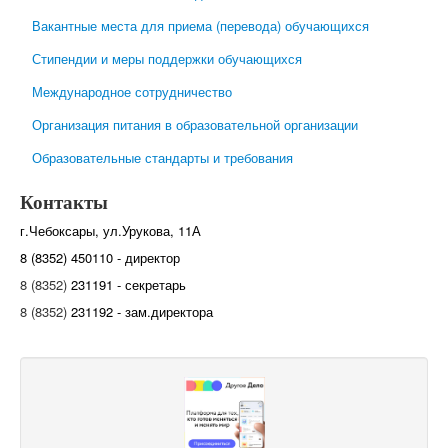
Вакантные места для приема (перевода) обучающихся
Стипендии и меры поддержки обучающихся
Международное сотрудничество
Организация питания в образовательной организации
Образовательные стандарты и требования
Контакты
г.Чебоксары, ул.Урукова, 11А
8 (8352) 450110 - директор
8 (8352)
231191 - секретарь
8 (8352)
231192 - зам.директора