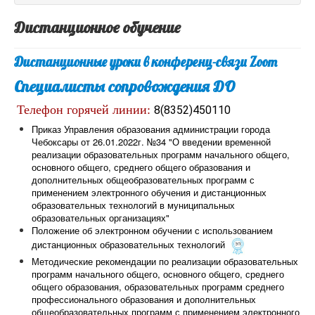
Дистанционное обучение
Дистанционные уроки в конференц-связи Zoom
Специалисты сопровождения ДО
Телефон горячей линии:
8(8352)450110
Приказ Управления образования администрации города
Чебоксары от 26.01.2022г. №34 "О введении временной
реализации образовательных программ начального общего,
основного общего, среднего общего образования и
дополнительных общеобразовательных программ с
применением электронного обучения и дистанционных
образовательных технологий в муниципальных
образовательных организациях"
Положение об электронном обучении с использованием
дистанционных образовательных технологий
Методические рекомендации по реализации образовательных
программ начального общего, основного общего, среднего
общего образования, образовательных программ среднего
профессионального образования и дополнительных
общеобразовательных программ с применением электронного