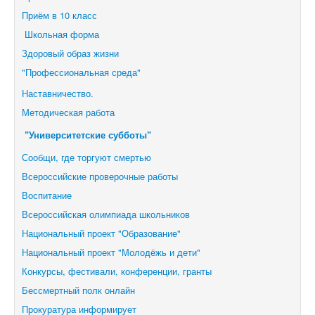
Приём в 10 класс
Школьная форма
Здоровый образ жизни
"Профессиональная среда"
Наставничество.
Методическая работа
"Университетские субботы"
Сообщи, где торгуют смертью
Всероссийские проверочные работы
Воспитание
Всероссийская олимпиада школьников
Национальный проект "Образование"
Национальный проект "Молодёжь и дети"
Конкурсы, фестивали,
конференции, гранты
Бессмертный полк онлайн
Прокуратура информирует