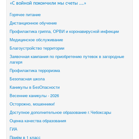
«С войной покончили мы счеты ….»
Горячее питание
Дистанционное обучение
Профилактика гриппа, ОРВИ и коронавирусной инфекции
Медицинское обслуживание
Благоустройство территории
Заявочная кампания по приобретению путевок в загородные
лагеря
Профилактика терроризма
Безопасная школа
Каникулы в БезОпасности
Весенние каникулы - 2026
Осторожно, мошенники!
Доступное дополнительное образование г.Чебоксары
Оценка качества образования
ГИА
Приём в 1 класс