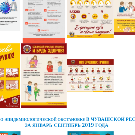
В ЧУВАШСКОЙ РЕ
НО-ЭПИДЕМИОЛОГИЧЕСКОЙ ОБСТАНОВКЕ
2019
ЗА ЯНВАРЬ-СЕНТЯБРЬ
ГОДА