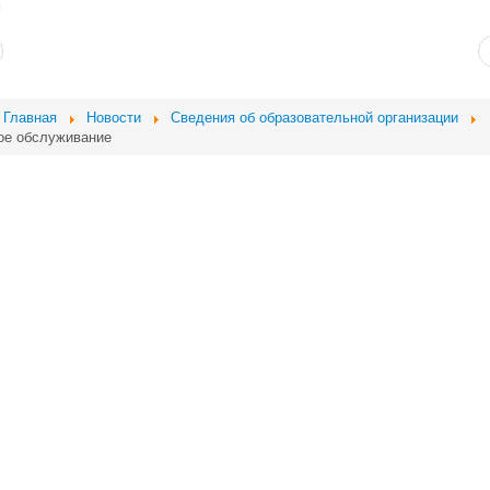
и
Главная
Новости
Сведения об образовательной организации
ое обслуживание