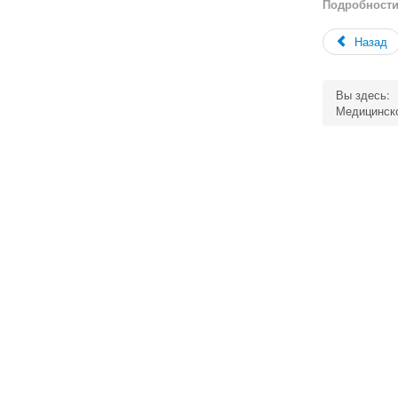
Подробност
Назад
Вы здесь:
Медицинск