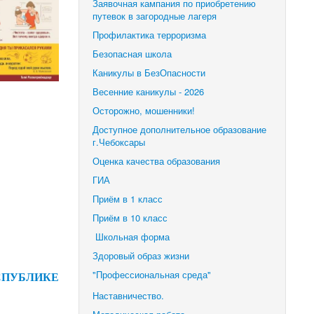
Заявочная кампания по приобретению
путевок в загородные лагеря
Профилактика терроризма
Безопасная школа
Каникулы в БезОпасности
Весенние каникулы - 2026
Осторожно, мошенники!
Доступное дополнительное образование
г.Чебоксары
Оценка качества образования
ГИА
Приём в 1 класс
Приём в 10 класс
Школьная форма
Здоровый образ жизни
"Профессиональная среда"
СПУБЛИКЕ
Наставничество.