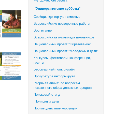
Методическая работа
"Университетские субботы"
Сообщи, где торгуют смертью
Всероссийские проверочные работы
Воспитание
Всероссийская олимпиада школьников
Национальный проект "Образование"
Национальный проект "Молодёжь и дети"
Конкурсы, фестивали,
конференции,
гранты
Бессмертный полк онлайн
Прокуратура информирует
"Горячая линия" по вопросам
незаконного сбора денежных средств
Поисковый отряд
Полиция и дети
Противодействие коррупции