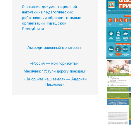
Снижение документационной
нагрузки на педагогических
работников и образовательные
организации Чувашской
Республики
Аккредитационный мониторинг
«Россия — мои горизонты»
Месячник "Уступи дорогу поездам"
«На орбите наш земляк — Андриян
Николаев»