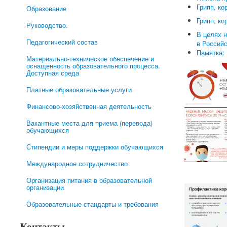
Грипп, к
Образование
Грипп, ко
Руководство.
В целях 
Педагогический состав
в Россий
Памятка:
Материально-техническое обеспечение и
оснащенность образовательного процесса.
Доступная среда
Платные образовательные услуги
Финансово-хозяйственная деятельность
Вакантные места для приема (перевода)
обучающихся
Стипендии и меры поддержки обучающихся
Международное сотрудничество
Организация питания в образовательной
организации
Образовательные стандарты и требования
Контакты