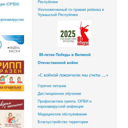
Республики
ции (ОРВИ)
Уполномоченный по правам ребенка в
Чувашской Республике
коронавирусом
80-летие Победы в Великой
Отечественной войне
«С войной покончили мы счеты ….»
Горячее питание
Дистанционное обучение
Профилактика гриппа, ОРВИ и
коронавирусной инфекции
Медицинское обслуживание
Благоустройство территории