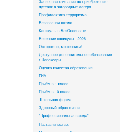
Заявочная кампания по приобретению
путевок в загородные лагеря
Профилактика терроризма
Безопасная школа
Каникулы в БезОпасности
Весенние каникулы - 2026
Осторожно, мошенники!
Доступное дополнительное образование
г.Чебоксары
Оценка качества образования
ГИА
Приём в 1 класс
Приём в 10 класс
Школьная форма
Здоровый образ жизни
"Профессиональная среда"
Наставничество.