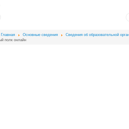
и
Главная
Основные сведения
Сведения об образовательной орга
й полк онлайн