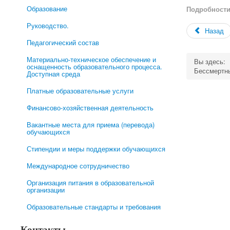
Образование
Подробност
Руководство.
Назад
Педагогический состав
Материально-техническое обеспечение и
Вы здесь:
оснащенность образовательного процесса.
Бессмертны
Доступная среда
Платные образовательные услуги
Финансово-хозяйственная деятельность
Вакантные места для приема (перевода)
обучающихся
Стипендии и меры поддержки обучающихся
Международное сотрудничество
Организация питания в образовательной
организации
Образовательные стандарты и требования
Контакты