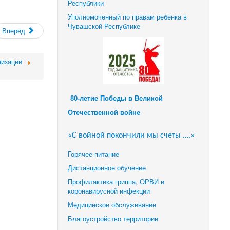
Республики
Уполномоченный по правам ребенка в
Чувашской Республике
Вперёд
низации
80-летие Победы в Великой
Отечественной войне
«С войной покончили мы счеты ….»
Горячее питание
Дистанционное обучение
Профилактика гриппа, ОРВИ и
коронавирусной инфекции
Медицинское обслуживание
Благоустройство территории