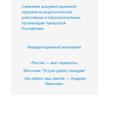
Снижение документационной
нагрузки на педагогических
работников и образовательные
организации Чувашской
Республики
Аккредитационный мониторинг
«Россия — мои горизонты»
Месячник "Уступи дорогу поездам"
«На орбите наш земляк — Андриян
Николаев»