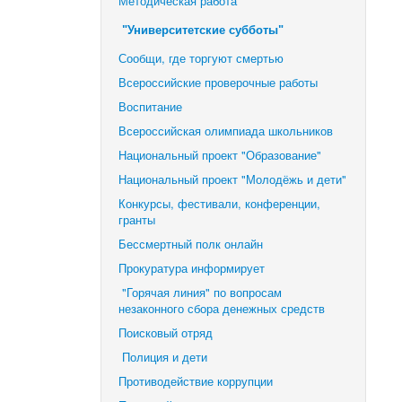
Методическая работа
"Университетские субботы"
Сообщи, где торгуют смертью
Всероссийские проверочные работы
Воспитание
Всероссийская олимпиада школьников
Национальный проект "Образование"
Национальный проект "Молодёжь и дети"
Конкурсы, фестивали,
конференции,
гранты
Бессмертный полк онлайн
Прокуратура информирует
"Горячая линия" по вопросам
незаконного сбора денежных средств
Поисковый отряд
Полиция и дети
Противодействие коррупции