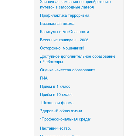
Заявочная кампания по приобретению
путевок в загородные лагеря
Профилактика терроризма
Безопасная школа
Каникулы в БезОпасности
Весенние каникулы - 2026
Осторожно, мошенники!
Доступное дополнительное образование
г.Чебоксары
Оценка качества образования
ГИА
Приём в 1 класс
Приём в 10 класс
Школьная форма
Здоровый образ жизни
"Профессиональная среда"
Наставничество.