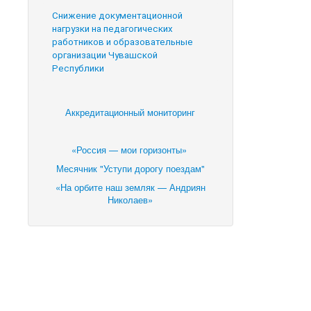
Снижение документационной
нагрузки на педагогических
работников и образовательные
организации Чувашской
Республики
Аккредитационный мониторинг
«Россия — мои горизонты»
Месячник "Уступи дорогу поездам"
«На орбите наш земляк — Андриян
Николаев»