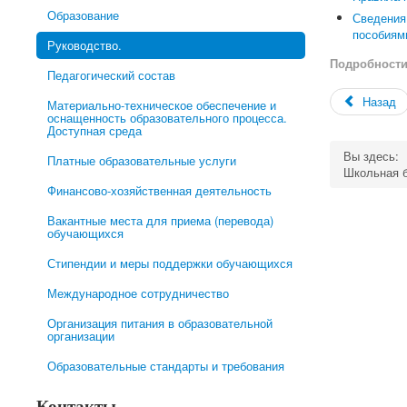
Образование
Сведения
пособиям
Руководство.
Подробност
Педагогический состав
Назад
Материально-техническое обеспечение и
оснащенность образовательного процесса.
Доступная среда
Вы здесь:
Платные образовательные услуги
Школьная б
Финансово-хозяйственная деятельность
Вакантные места для приема (перевода)
обучающихся
Стипендии и меры поддержки обучающихся
Международное сотрудничество
Организация питания в образовательной
организации
Образовательные стандарты и требования
Контакты