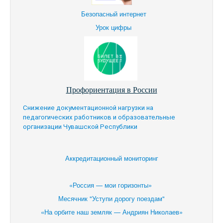
Безопасный интернет
Урок цифры
Профориентация в России
Снижение документационной нагрузки на
педагогических работников и образовательные
организации Чувашской Республики
Аккредитационный мониторинг
«Россия — мои горизонты»
Месячник "Уступи дорогу поездам"
«На орбите наш земляк — Андриян Николаев»