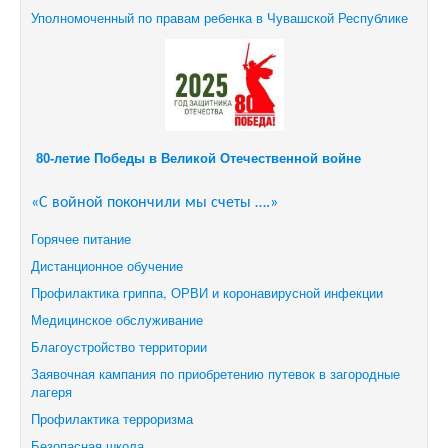
Уполномоченный по правам ребенка в Чувашской Республике
80-летие Победы в Великой Отечественной войне
«С войной покончили мы счеты ….»
Горячее питание
Дистанционное обучение
Профилактика гриппа, ОРВИ и коронавирусной инфекции
Медицинское обслуживание
Благоустройство территории
Заявочная кампания по приобретению путевок в загородные
лагеря
Профилактика терроризма
Безопасная школа