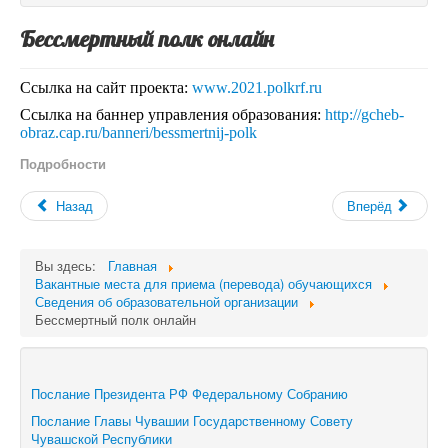
Бессмертный полк онлайн
Ссылка на сайт проекта:
www.2021.polkrf.ru
Ссылка на баннер управления образования:
http://gcheb-
obraz.cap.ru/banneri/bessmertnij-polk
Подробности
Назад
Вперёд
Вы здесь:
Главная
Вакантные места для приема (перевода) обучающихся
Сведения об образовательной организации
Бессмертный полк онлайн
Послание Президента РФ Федеральному Собранию
Послание Главы Чувашии Государственному Совету
Чувашской Республики