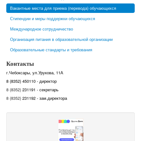
Вакантные места для приема (перевода) обучающихся
Стипендии и меры поддержки обучающихся
Международное сотрудничество
Организация питания в образовательной организации
Образовательные стандарты и требования
Контакты
г.Чебоксары, ул.Урукова, 11А
8 (8352) 450110 - директор
8 (8352)
231191 - секретарь
8 (8352)
231192 - зам.директора