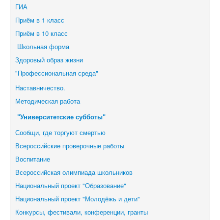
ГИА
Приём в 1 класс
Приём в 10 класс
Школьная форма
Здоровый образ жизни
"Профессиональная среда"
Наставничество.
Методическая работа
"Университетские субботы"
Сообщи, где торгуют смертью
Всероссийские проверочные работы
Воспитание
Всероссийская олимпиада школьников
Национальный проект "Образование"
Национальный проект "Молодёжь и дети"
Конкурсы, фестивали,
конференции, гранты