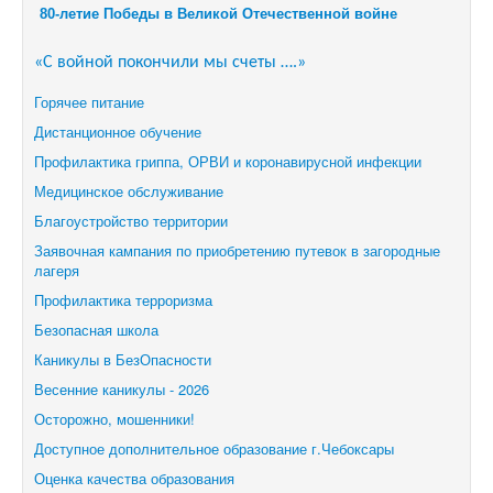
80-летие Победы в Великой Отечественной войне
«С войной покончили мы счеты ….»
Горячее питание
Дистанционное обучение
Профилактика гриппа, ОРВИ и коронавирусной инфекции
Медицинское обслуживание
Благоустройство территории
Заявочная кампания по приобретению путевок в загородные
лагеря
Профилактика терроризма
Безопасная школа
Каникулы в БезОпасности
Весенние каникулы - 2026
Осторожно, мошенники!
Доступное дополнительное образование г.Чебоксары
Оценка качества образования