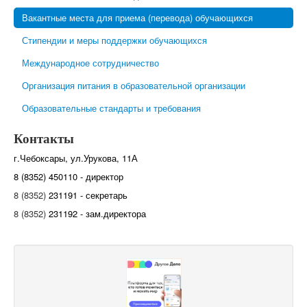
Вакантные места для приема (перевода) обучающихся
Стипендии и меры поддержки обучающихся
Международное сотрудничество
Организация питания в образовательной организации
Образовательные стандарты и требования
Контакты
г.Чебоксары, ул.Урукова, 11А
8 (8352) 450110 - директор
8 (8352)
231191 - секретарь
8 (8352)
231192 - зам.директора