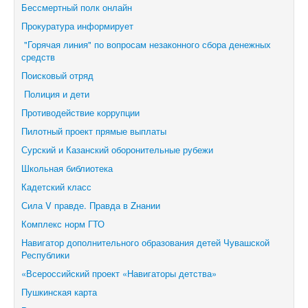
Бессмертный полк онлайн
Прокуратура информирует
"Горячая линия" по вопросам незаконного сбора денежных
средств
Поисковый отряд
Полиция и дети
Противодействие коррупции
Пилотный проект прямые выплаты
Сурский и Казанский оборонительные рубежи
Школьная библиотека
Кадетский класс
Сила V правде. Правда в Zнании
Комплекс норм ГТО
Навигатор дополнительного образования детей Чувашской
Республики
«Всероссийский проект «Навигаторы детства»
Пушкинская карта