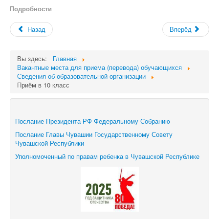
Подробности
Назад
Вперёд
Вы здесь:
Главная
Вакантные места для приема (перевода) обучающихся
Сведения об образовательной организации
Приём в 10 класс
Послание Президента РФ Федеральному Собранию
Послание Главы Чувашии Государственному Совету
Чувашской Республики
Уполномоченный по правам ребенка в Чувашской Республике