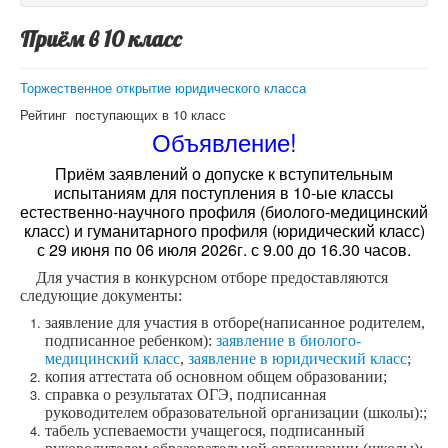
Приём в 10 класс
Торжественное открытие юридического класса
Рейтинг поступающих в 10 класс
Объявление!
Приём заявлений о допуске к вступительным
испытаниям для поступления в 10-ые классы
естественно-научного профиля (биолого-медицинский
класс) и гуманитарного профиля (юридический класс)
с 29 июня по 06 июля 2026г. с 9.00 до 16.30 часов.
Для участия в конкурсном отборе предоставляются
следующие документы:
заявление для участия в отборе
(написанное родителем,
подписанное ребенком):
заявление в биолого-
медицинский класс
,
заявление в юридический класс
;
копия аттестата об основном общем образовании;
справка о результатах ОГЭ, подписанная
руководителем образовательной организации (школы):;
табель успеваемости учащегося
, подписанный