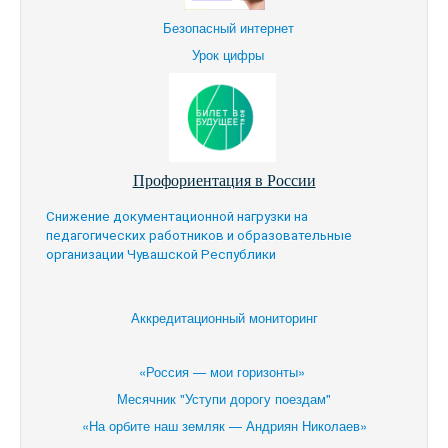
Безопасный интернет
Урок цифры
Профориентация в России
Снижение документационной нагрузки на
педагогических работников и образовательные
организации Чувашской Республики
Аккредитационный мониторинг
«Россия — мои горизонты»
Месячник "Уступи дорогу поездам"
«На орбите наш земляк — Андриян Николаев»