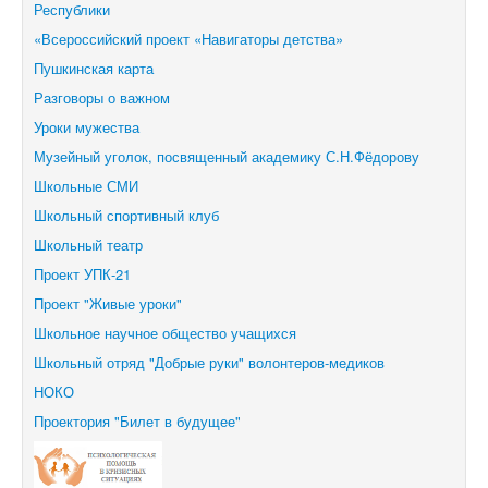
Республики
«Всероссийский проект «Навигаторы детства»
Пушкинская карта
Разговоры о важном
Уроки мужества
Музейный уголок, посвященный академику С.Н.Фёдорову
Школьные СМИ
Школьный спортивный клуб
Школьный театр
Проект УПК-21
Проект "Живые уроки"
Школьное научное общество учащихся
Школьный отряд "Добрые руки" волонтеров-медиков
НОКО
Проектория "Билет в будущее"