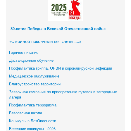
80-летие Победы в Великой Отечественной войне
«С войной покончили мы счеты ….»
Горячее питание
Дистанционное обучение
Профилактика гриппа, ОРВИ и коронавирусной инфекции
Медицинское обслуживание
Благоустройство территории
Заявочная кампания по приобретению путевок в загородные
лагеря
Профилактика терроризма
Безопасная школа
Каникулы в БезОпасности
Весенние каникулы - 2026