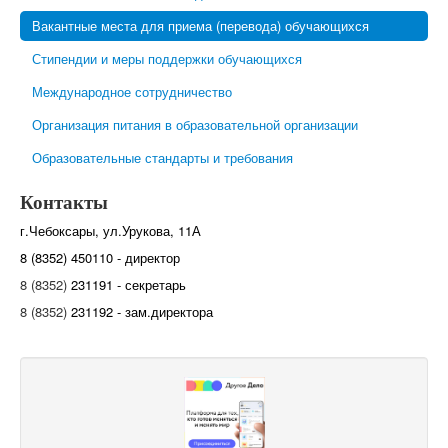
Вакантные места для приема (перевода) обучающихся
Стипендии и меры поддержки обучающихся
Международное сотрудничество
Организация питания в образовательной организации
Образовательные стандарты и требования
Контакты
г.Чебоксары, ул.Урукова, 11А
8 (8352) 450110 - директор
8 (8352)
231191 - секретарь
8 (8352)
231192 - зам.директора