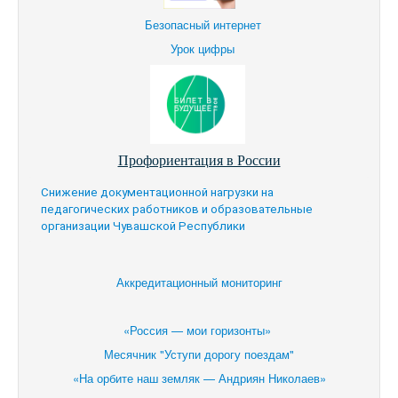
Безопасный интернет
Урок цифры
Профориентация в России
Снижение документационной нагрузки на
педагогических работников и образовательные
организации Чувашской Республики
Аккредитационный мониторинг
«Россия — мои горизонты»
Месячник "Уступи дорогу поездам"
«На орбите наш земляк — Андриян Николаев»