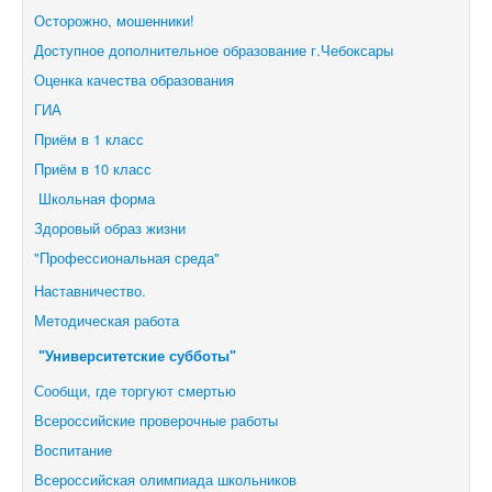
Осторожно, мошенники!
Доступное дополнительное образование г.Чебоксары
Оценка качества образования
ГИА
Приём в 1 класс
Приём в 10 класс
Школьная форма
Здоровый образ жизни
"Профессиональная среда"
Наставничество.
Методическая работа
"Университетские субботы"
Сообщи, где торгуют смертью
Всероссийские проверочные работы
Воспитание
Всероссийская олимпиада школьников