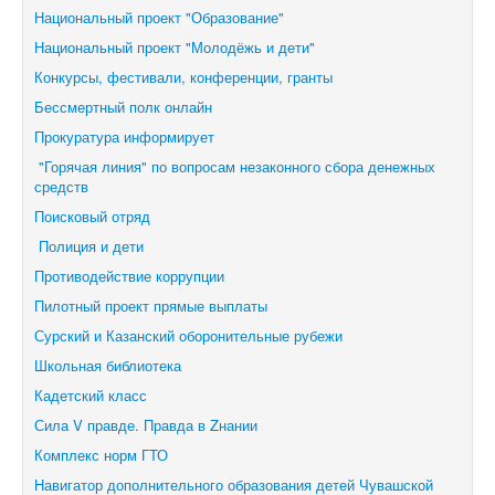
Национальный проект "Образование"
Национальный проект "Молодёжь и дети"
Конкурсы, фестивали,
конференции, гранты
Бессмертный полк онлайн
Прокуратура информирует
"Горячая линия" по вопросам незаконного сбора денежных
средств
Поисковый отряд
Полиция и дети
Противодействие коррупции
Пилотный проект прямые выплаты
Сурский и Казанский оборонительные рубежи
Школьная библиотека
Кадетский класс
Сила V правде. Правда в Zнании
Комплекс норм ГТО
Навигатор дополнительного образования детей Чувашской