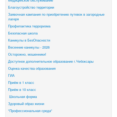
Медицинское обслуживание
Благоустройство территории
Заявочная кампания по приобретению путевок в загородные
лагеря
Профилактика терроризма
Безопасная школа
Каникулы в БезОпасности
Весенние каникулы - 2026
Осторожно, мошенники!
Доступное дополнительное образование г.Чебоксары
Оценка качества образования
ГИА
Приём в 1 класс
Приём в 10 класс
Школьная форма
Здоровый образ жизни
"Профессиональная среда"