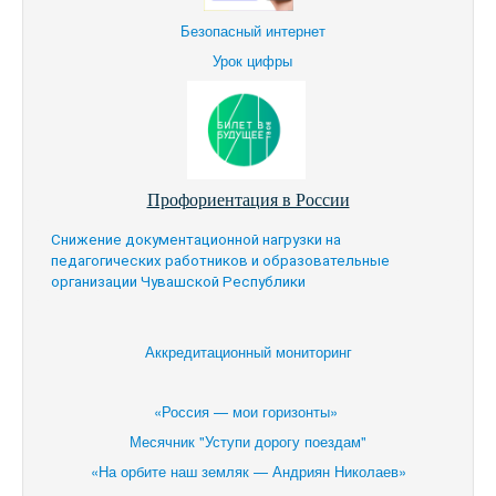
Безопасный интернет
Урок цифры
Профориентация в России
Снижение документационной нагрузки на
педагогических работников и образовательные
организации Чувашской Республики
Аккредитационный мониторинг
«Россия — мои горизонты»
Месячник "Уступи дорогу поездам"
«На орбите наш земляк — Андриян Николаев»