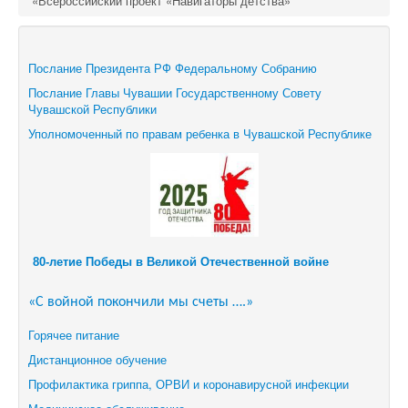
«Всероссийский проект «Навигаторы детства»
Послание Президента РФ Федеральному Собранию
Послание Главы Чувашии Государственному Совету
Чувашской Республики
Уполномоченный по правам ребенка в Чувашской Республике
80-летие Победы в Великой Отечественной войне
«С войной покончили мы счеты ….»
Горячее питание
Дистанционное обучение
Профилактика гриппа, ОРВИ и коронавирусной инфекции