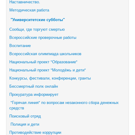
Наставничество.
Методическая работа
"Университетские субботы"
Сообщи, где торгуют смертью
Всероссийские проверочные работы
Воспитание
Всероссийская олимпиада школьников
Национальный проект "Образование"
Национальный проект "Молодёжь и дети"
Конкурсы, фестивали,
конференции, гранты
Бессмертный полк онлайн
Прокуратура информирует
"Горячая линия" по вопросам незаконного сбора денежных
средств
Поисковый отряд
Полиция и дети
Противодействие коррупции