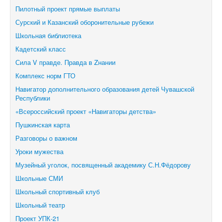
Пилотный проект прямые выплаты
Сурский и Казанский оборонительные рубежи
Школьная библиотека
Кадетский класс
Сила V правде. Правда в Zнании
Комплекс норм ГТО
Навигатор дополнительного образования детей Чувашской
Республики
«Всероссийский проект «Навигаторы детства»
Пушкинская карта
Разговоры о важном
Уроки мужества
Музейный уголок, посвященный академику С.Н.Фёдорову
Школьные СМИ
Школьный спортивный клуб
Школьный театр
Проект УПК-21