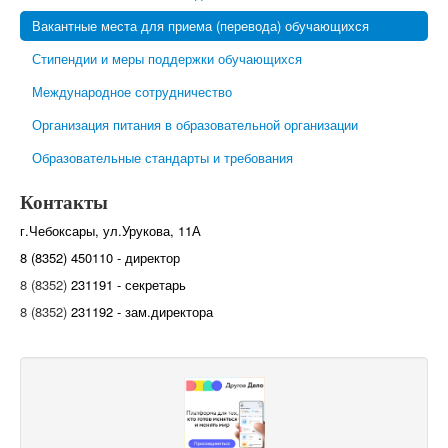
Вакантные места для приема (перевода) обучающихся
Стипендии и меры поддержки обучающихся
Международное сотрудничество
Организация питания в образовательной организации
Образовательные стандарты и требования
Контакты
г.Чебоксары, ул.Урукова, 11А
8 (8352) 450110 - директор
8 (8352)
231191 - секретарь
8 (8352)
231192 - зам.директора