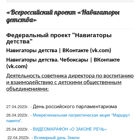
«Всероссийский проект «Навигаторы
детства»
Федеральный проект "Навигаторы
детства"
Навигаторы детства | ВКонтакте (vk.com)
Навигаторы детства. Чебоксары | ВКонтакте
(vk.com)
Деятельность советника директора по воспитанию
и взаимодействию с детскими общественным
объединениями:
27.04.2023г. -
День российского
парламентаризма
26.04.2023г. -
Межрегиональная патриотическая акция "Маршрут
памяти".
25.04.2023г. -
ВИДЕОМАРАФОН «О ЗАКОНЕ РЕЧЬ»
22.04.2023г. -
Всемирный день Земли