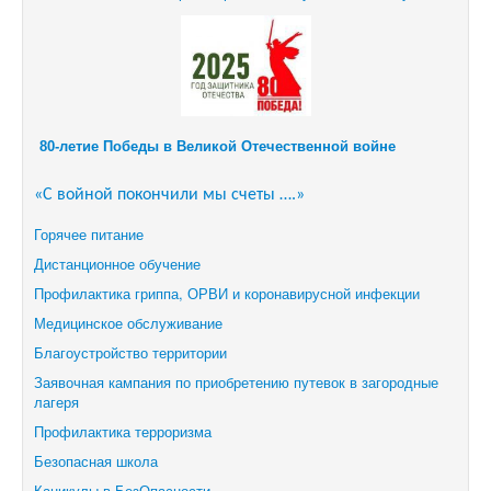
80-летие Победы в Великой Отечественной войне
«С войной покончили мы счеты ….»
Горячее питание
Дистанционное обучение
Профилактика гриппа, ОРВИ и коронавирусной инфекции
Медицинское обслуживание
Благоустройство территории
Заявочная кампания по приобретению путевок в загородные
лагеря
Профилактика терроризма
Безопасная школа
Каникулы в БезОпасности