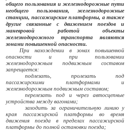
общего пользования и железнодорожные пути
необщего пользования, железнодорожные
станции, пассажирские платформы, а также
другие связанные с движением поездов и
маневровой работой объекты
железнодорожного транспорта являются
зонами повышенной опасности.
При нахождении в зонах повышенной
опасности и при пользовании
железнодорожным подвижным составом
запрещается:
подлезать, пролезать под
пассажирскими платформами и
железнодорожным подвижным составом;
перелезать под и через автосцепные
устройства между вагонами;
заходить за ограничительную линию у
края пассажирской платформы во время
движения поезда в пределах пассажирской
платформы до полной остановки поезда;