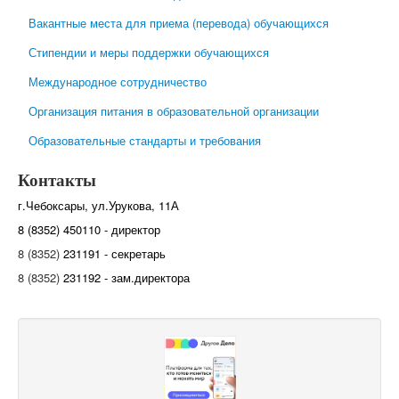
Вакантные места для приема (перевода) обучающихся
Стипендии и меры поддержки обучающихся
Международное сотрудничество
Организация питания в образовательной организации
Образовательные стандарты и требования
Контакты
г.Чебоксары, ул.Урукова, 11А
8 (8352) 450110 - директор
8 (8352)
231191 - секретарь
8 (8352)
231192 - зам.директора