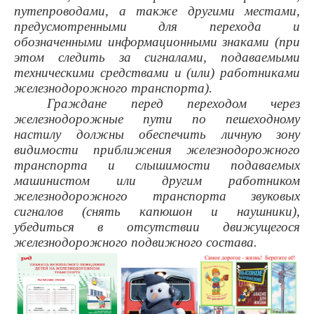
путепроводами, а также другими местами,
предусмотренными для перехода и
обозначенными информационными знаками (при
этом следить за сигналами, подаваемыми
техническими средствами и (или) работниками
железнодорожного транспорта).
Граждане перед переходом через
железнодорожные пути по пешеходному
настилу должны обеспечить личную зону
видимости приближения железнодорожного
транспорта и слышимости подаваемых
машинистом или другим работником
железнодорожного транспорта звуковых
сигналов (снять капюшон и наушники),
убедиться в отсутствии движущегося
железнодорожного подвижного состава.