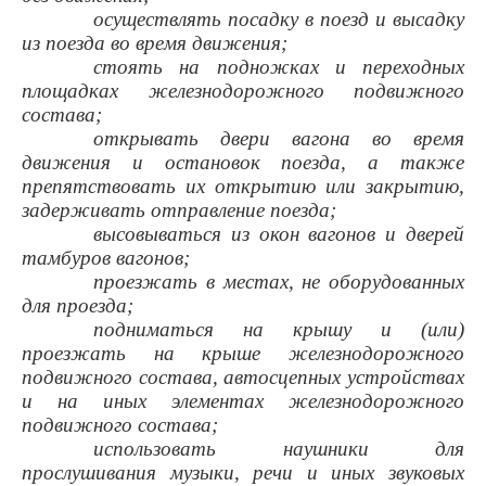
осуществлять посадку в поезд и высадку
из поезда во время движения;
стоять на подножках и переходных
площадках железнодорожного подвижного
состава;
открывать двери вагона во время
движения и остановок поезда, а также
препятствовать их открытию или закрытию,
задерживать отправление поезда;
высовываться из окон вагонов и дверей
тамбуров вагонов;
проезжать в местах, не оборудованных
для проезда;
подниматься на крышу и (или)
проезжать на крыше железнодорожного
подвижного состава, автосцепных устройствах
и на иных элементах железнодорожного
подвижного состава;
использовать наушники для
прослушивания музыки, речи и иных звуковых