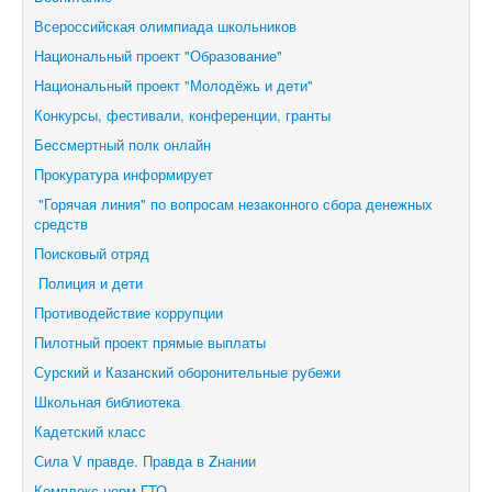
Всероссийская олимпиада школьников
Национальный проект "Образование"
Национальный проект "Молодёжь и дети"
Конкурсы, фестивали,
конференции, гранты
Бессмертный полк онлайн
Прокуратура информирует
"Горячая линия" по вопросам незаконного сбора денежных
средств
Поисковый отряд
Полиция и дети
Противодействие коррупции
Пилотный проект прямые выплаты
Сурский и Казанский оборонительные рубежи
Школьная библиотека
Кадетский класс
Сила V правде. Правда в Zнании
Комплекс норм ГТО