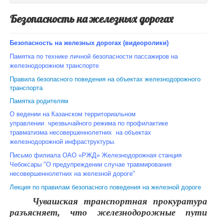
Безопасность на железных дорогах
Безопасность на железных дорогах
(видеоролики)
Памятка по технике личной безопасности пассажиров на
железнодорожном транспорте
Правила безопасного поведения на объектах железнодорожного
транспорта
Памятка родителям
О ведении на Казанском территориальном
управлении чрезвычайного режима по профилактике
травматизма несовершеннолетних на объектах
железнодорожной инфраструктуры.
Письмо филиала ОАО «РЖД» Железнодорожная станция
Чебоксары "О предупреждении cлучае травмирования
несовершеннолетних на железной дороге"
Лекция по правилам безопасного поведения на железной дороге
Чувашская транспортная прокуратура
разъясняет, что железнодорожные пути