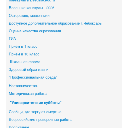
Весенние каникулы - 2026
Осторожно, мошенники!
Доступное дополнительное образование г.Чебоксары
Оценка качества образования
ГИА
Приём в 1 класс
Приём в 10 класс
Школьная форма
Здоровый образ жизни
"Профессиональная среда"
Наставничество.
Методическая работа
"Университетские субботы"
Сообщи, где торгуют смертью
Всероссийские проверочные работы
Воспитание