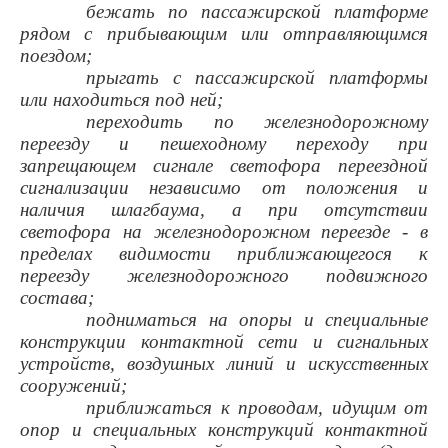
бежать по пассажирской платформе
рядом с прибывающим или отправляющимся
поездом;
прыгать с пассажирской платформы
или находиться под ней;
переходить по железнодорожному
переезду и пешеходному переходу при
запрещающем сигнале светофора переездной
сигнализации независимо от положения и
наличия шлагбаума, а при отсутствии
светофора на железнодорожном переезде - в
пределах видимости приближающегося к
переезду железнодорожного подвижного
состава;
подниматься на опоры и специальные
конструкции контактной сети и сигнальных
устройств, воздушных линий и искусственных
сооружений;
приближаться к проводам, идущим от
опор и специальных конструкций контактной