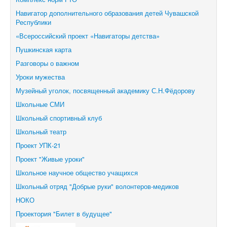
Навигатор дополнительного образования детей Чувашской
Республики
«Всероссийский проект «Навигаторы детства»
Пушкинская карта
Разговоры о важном
Уроки мужества
Музейный уголок, посвященный академику С.Н.Фёдорову
Школьные СМИ
Школьный спортивный клуб
Школьный театр
Проект УПК-21
Проект "Живые уроки"
Школьное научное общество учащихся
Школьный отряд "Добрые руки" волонтеров-медиков
НОКО
Проектория "Билет в будущее"