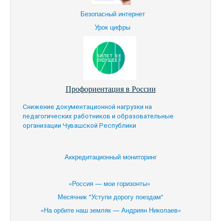
Безопасный интернет
Урок цифры
Профориентация в России
Снижение документационной нагрузки на
педагогических работников и образовательные
организации Чувашской Республики
Аккредитационный мониторинг
«Россия — мои горизонты»
Месячник "Уступи дорогу поездам"
«На орбите наш земляк — Андриян Николаев»