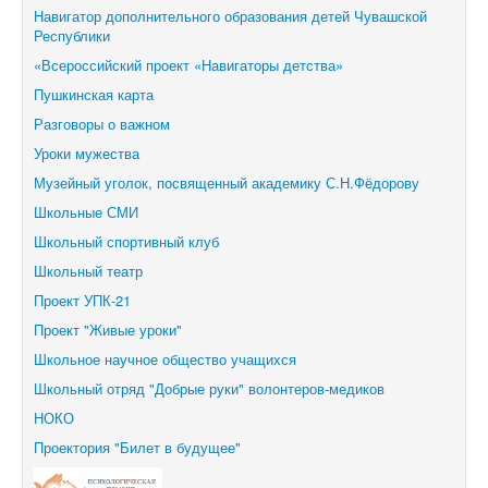
Навигатор дополнительного образования детей Чувашской
Республики
«Всероссийский проект «Навигаторы детства»
Пушкинская карта
Разговоры о важном
Уроки мужества
Музейный уголок, посвященный академику С.Н.Фёдорову
Школьные СМИ
Школьный спортивный клуб
Школьный театр
Проект УПК-21
Проект "Живые уроки"
Школьное научное общество учащихся
Школьный отряд "Добрые руки" волонтеров-медиков
НОКО
Проектория "Билет в будущее"