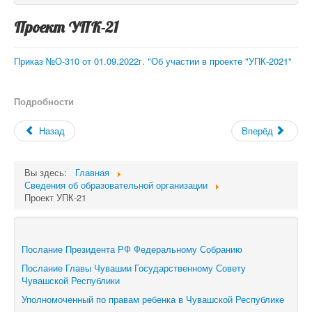
Проект УПК-21
Приказ №О-310 от 01.09.2022г. "Об участии в проекте "УПК-2021"
Подробности
Назад
Вперёд
Вы здесь:
Главная
Сведения об образовательной организации
Проект УПК-21
Послание Президента РФ Федеральному Собранию
Послание Главы Чувашии Государственному Совету
Чувашской Республики
Уполномоченный по правам ребенка в Чувашской Республике