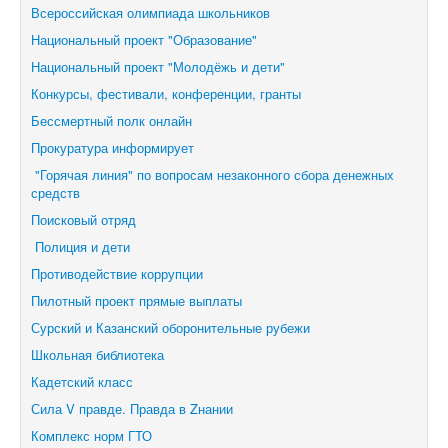
Всероссийская олимпиада школьников
Национальный проект "Образование"
Национальный проект "Молодёжь и дети"
Конкурсы, фестивали,
конференции, гранты
Бессмертный полк онлайн
Прокуратура информирует
"Горячая линия" по вопросам незаконного сбора денежных
средств
Поисковый отряд
Полиция и дети
Противодействие коррупции
Пилотный проект прямые выплаты
Сурский и Казанский оборонительные рубежи
Школьная библиотека
Кадетский класс
Сила V правде. Правда в Zнании
Комплекс норм ГТО