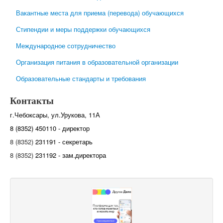
Вакантные места для приема (перевода) обучающихся
Стипендии и меры поддержки обучающихся
Международное сотрудничество
Организация питания в образовательной организации
Образовательные стандарты и требования
Контакты
г.Чебоксары, ул.Урукова, 11А
8 (8352) 450110 - директор
8 (8352)
231191 - секретарь
8 (8352)
231192 - зам.директора