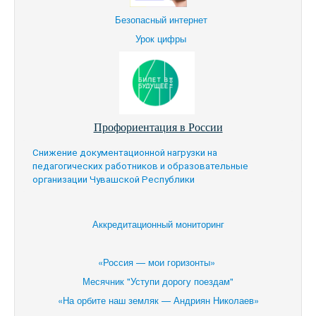
Безопасный интернет
Урок цифры
Профориентация в России
Снижение документационной нагрузки на
педагогических работников и образовательные
организации Чувашской Республики
Аккредитационный мониторинг
«Россия — мои горизонты»
Месячник "Уступи дорогу поездам"
«На орбите наш земляк — Андриян Николаев»