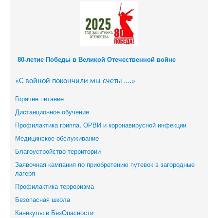
80-летие Победы в Великой Отечественной войне
«С войной покончили мы счеты ….»
Горячее питание
Дистанционное обучение
Профилактика гриппа, ОРВИ и коронавирусной инфекции
Медицинское обслуживание
Благоустройство территории
Заявочная кампания по приобретению путевок в загородные
лагеря
Профилактика терроризма
Безопасная школа
Каникулы в БезОпасности