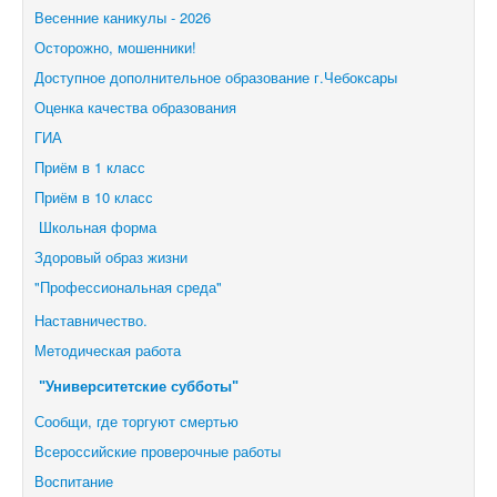
Весенние каникулы - 2026
Осторожно, мошенники!
Доступное дополнительное образование г.Чебоксары
Оценка качества образования
ГИА
Приём в 1 класс
Приём в 10 класс
Школьная форма
Здоровый образ жизни
"Профессиональная среда"
Наставничество.
Методическая работа
"Университетские субботы"
Сообщи, где торгуют смертью
Всероссийские проверочные работы
Воспитание