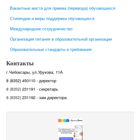
Вакантные места для приема (перевода) обучающихся
Стипендии и меры поддержки обучающихся
Международное сотрудничество
Организация питания в образовательной организации
Образовательные стандарты и требования
Контакты
г.Чебоксары, ул.Урукова, 11А
8 (8352) 450110 - директор
8 (8352)
231191 - секретарь
8 (8352)
231192 - зам.директора