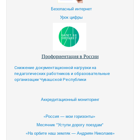
Безопасный интернет
Урок цифры
Профориентация в России
Снижение документационной нагрузки на
педагогических работников и образовательные
организации Чувашской Республики
Аккредитационный мониторинг
«Россия — мои горизонты»
Месячник "Уступи дорогу поездам"
«На орбите наш земляк — Андриян Николаев»