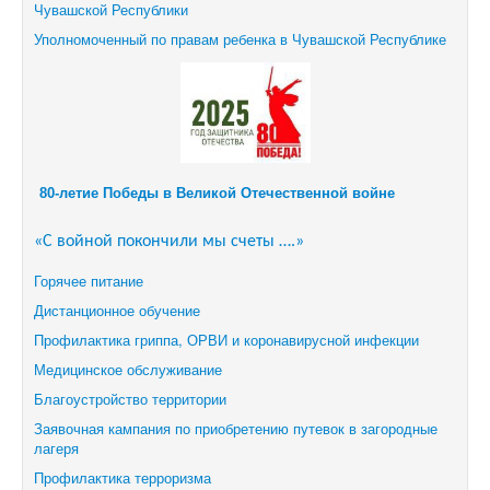
Чувашской Республики
Уполномоченный по правам ребенка в Чувашской Республике
80-летие Победы в Великой Отечественной войне
«С войной покончили мы счеты ….»
Горячее питание
Дистанционное обучение
Профилактика гриппа, ОРВИ и коронавирусной инфекции
Медицинское обслуживание
Благоустройство территории
Заявочная кампания по приобретению путевок в загородные
лагеря
Профилактика терроризма