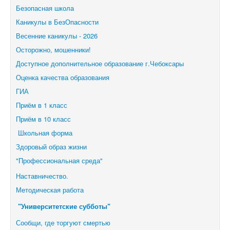
Безопасная школа
Каникулы в БезОпасности
Весенние каникулы - 2026
Осторожно, мошенники!
Доступное дополнительное образование г.Чебоксары
Оценка качества образования
ГИА
Приём в 1 класс
Приём в 10 класс
Школьная форма
Здоровый образ жизни
"Профессиональная среда"
Наставничество.
Методическая работа
"Университетские субботы"
Сообщи, где торгуют смертью