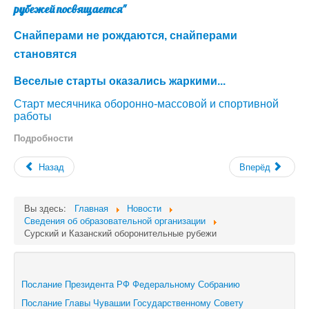
рубежей посвящается"
Снайперами не рождаются, снайперами
становятся
Веселые старты оказались жаркими...
Старт месячника оборонно-массовой и спортивной
работы
Подробности
Назад
Вперёд
Вы здесь:
Главная
Новости
Сведения об образовательной организации
Сурский и Казанский оборонительные рубежи
Послание Президента РФ Федеральному Собранию
Послание Главы Чувашии Государственному Совету