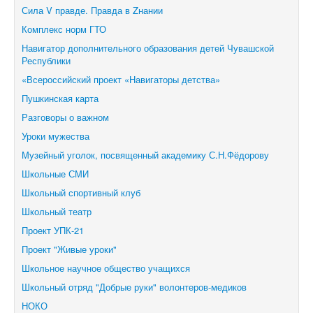
Сила V правде. Правда в Zнании
Комплекс норм ГТО
Навигатор дополнительного образования детей Чувашской
Республики
«Всероссийский проект «Навигаторы детства»
Пушкинская карта
Разговоры о важном
Уроки мужества
Музейный уголок, посвященный академику С.Н.Фёдорову
Школьные СМИ
Школьный спортивный клуб
Школьный театр
Проект УПК-21
Проект "Живые уроки"
Школьное научное общество учащихся
Школьный отряд "Добрые руки" волонтеров-медиков
НОКО