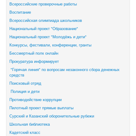
Всероссийские проверочные работы
Воспитание
Всероссийская олимпиада школьников
Национальный проект "Образование"
Национальный проект "Молодёжь и дети"
Конкурсы, фестивали,
конференции, гранты
Бессмертный полк онлайн
Прокуратура информирует
"Горячая линия" по вопросам незаконного сбора денежных
средств
Поисковый отряд
Полиция и дети
Противодействие коррупции
Пилотный проект прямые выплаты
Сурский и Казанский оборонительные рубежи
Школьная библиотека
Кадетский класс