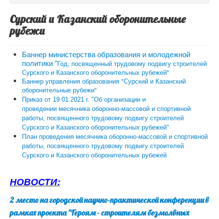
Сурский и Казанский оборонительные
рубежи
Баннер министерства образования и молодежной
Год, посвященный трудовому подвигу строителей
политики "
Сурского и Казанского оборонительных рубежей"
Баннер управления образования
"Сурский и Казанский
оборонительные рубежи"
Приказ от 19.01.2021 г.
"Об организации и
проведении месячника оборонно-массовой и спортивной
работы, посвященного трудовому подвигу строителей
Сурского и Казанского оборонительных рубежей"
План проведения месячника оборонно-массовой и спортивной
работы, посвященного трудовому подвигу строителей
Сурского и Казанского оборонительных рубежей
НОВОСТИ:
2 место на городской научно-практической конференции в
рамках проекта "Героям - строителям безмолвных