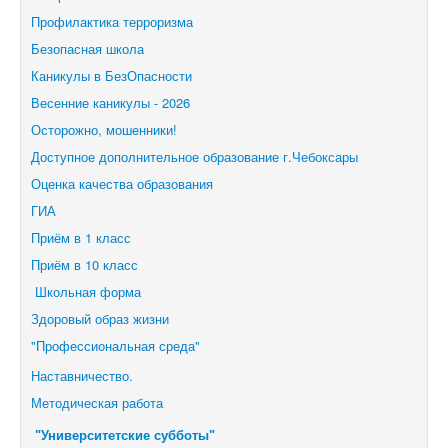
Профилактика терроризма
Безопасная школа
Каникулы в БезОпасности
Весенние каникулы - 2026
Осторожно, мошенники!
Доступное дополнительное образование г.Чебоксары
Оценка качества образования
ГИА
Приём в 1 класс
Приём в 10 класс
Школьная форма
Здоровый образ жизни
"Профессиональная среда"
Наставничество.
Методическая работа
"Университетские субботы"