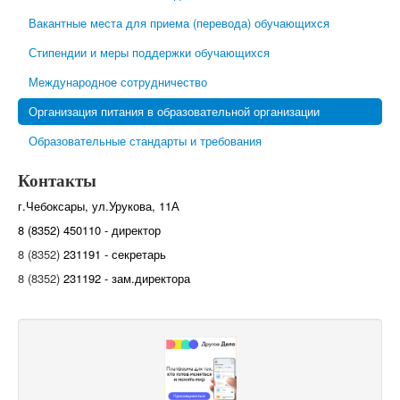
Вакантные места для приема (перевода) обучающихся
Стипендии и меры поддержки обучающихся
Международное сотрудничество
Организация питания в образовательной организации
Образовательные стандарты и требования
Контакты
г.Чебоксары, ул.Урукова, 11А
8 (8352) 450110 - директор
8 (8352)
231191 - секретарь
8 (8352)
231192 - зам.директора