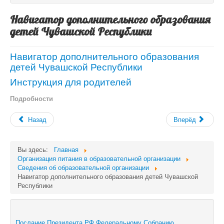
Навигатор дополнительного образования
детей Чувашской Республики
Навигатор дополнительного образования
детей Чувашской Республики
Инструкция для родителей
Подробности
Назад
Вперёд
Вы здесь:
Главная
Организация питания в образовательной организации
Сведения об образовательной организации
Навигатор дополнительного образования детей Чувашской
Республики
Послание Президента РФ Федеральному Собранию