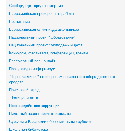
Сообщи, где торгуют смертью
Всероссийские проверочные работы
Воспитание
Всероссийская олимпиада школьников
Национальный проект "Образование"
Национальный проект "Молодёжь и дети"
Конкурсы, фестивали,
конференции, гранты
Бессмертный полк онлайн
Прокуратура информирует
"Горячая линия" по вопросам незаконного сбора денежных
средств
Поисковый отряд
Полиция и дети
Противодействие коррупции
Пилотный проект прямые выплаты
Сурский и Казанский оборонительные рубежи
Школьная библиотека