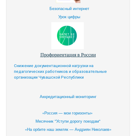
Безопасный интернет
Урок цифры
Профориентация в России
Снижение документационной нагрузки на
педагогических работников и образовательные
организации Чувашской Республики
Аккредитационный мониторинг
«Россия — мои горизонты»
Месячник "Уступи дорогу поездам"
«На орбите наш земляк — Андриян Николаев»