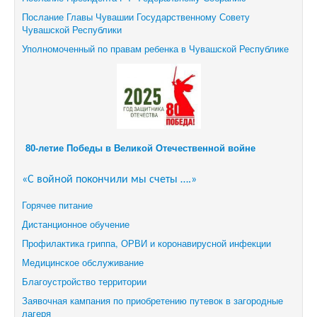
Послание Главы Чувашии Государственному Совету
Чувашской Республики
Уполномоченный по правам ребенка в Чувашской Республике
80-летие Победы в Великой Отечественной войне
«С войной покончили мы счеты ….»
Горячее питание
Дистанционное обучение
Профилактика гриппа, ОРВИ и коронавирусной инфекции
Медицинское обслуживание
Благоустройство территории
Заявочная кампания по приобретению путевок в загородные
лагеря