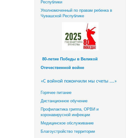
Республики
Уполномоченный по правам ребенка в
Чувашской Республике
80-летие Победы в Великой
Отечественной войне
«С войной покончили мы счеты ….»
Горячее питание
Дистанционное обучение
Профилактика гриппа, ОРВИ и
коронавирусной инфекции
Медицинское обслуживание
Благоустройство территории