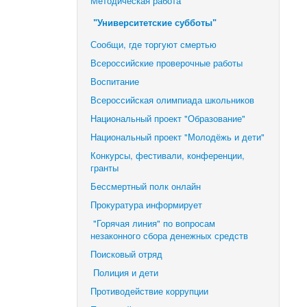
Методическая работа
"Университетские субботы"
Сообщи, где торгуют смертью
Всероссийские проверочные работы
Воспитание
Всероссийская олимпиада школьников
Национальный проект "Образование"
Национальный проект "Молодёжь и дети"
Конкурсы, фестивали,
конференции,
гранты
Бессмертный полк онлайн
Прокуратура информирует
"Горячая линия" по вопросам
незаконного сбора денежных средств
Поисковый отряд
Полиция и дети
Противодействие коррупции