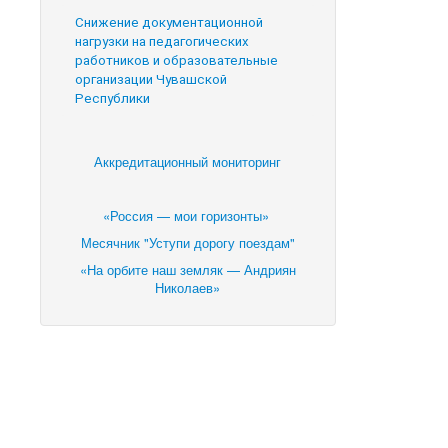
Снижение документационной
нагрузки на педагогических
работников и образовательные
организации Чувашской
Республики
Аккредитационный мониторинг
«Россия — мои горизонты»
Месячник "Уступи дорогу поездам"
«На орбите наш земляк — Андриян
Николаев»