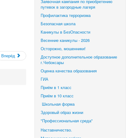
Заявочная кампания по приобретению
путевок в загородные лагеря
Профилактика терроризма
Безопасная школа
Каникулы в БезОпасности
Весенние каникулы - 2026
Осторожно, мошенники!
Вперёд
Доступное дополнительное образование
г.Чебоксары
Оценка качества образования
ГИА
Приём в 1 класс
Приём в 10 класс
Школьная форма
Здоровый образ жизни
"Профессиональная среда"
Наставничество.