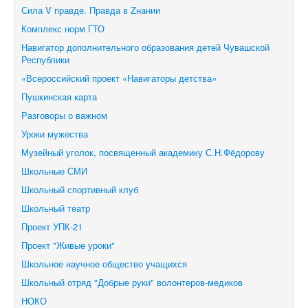
Сила V правде. Правда в Zнании
Комплекс норм ГТО
Навигатор дополнительного образования детей Чувашской
Республики
«Всероссийский проект «Навигаторы детства»
Пушкинская карта
Разговоры о важном
Уроки мужества
Музейный уголок, посвященный академику С.Н.Фёдорову
Школьные СМИ
Школьный спортивный клуб
Школьный театр
Проект УПК-21
Проект "Живые уроки"
Школьное научное общество учащихся
Школьный отряд "Добрые руки" волонтеров-медиков
НОКО