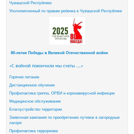
Чувашской Республики
Уполномоченный по правам ребенка в Чувашской Республике
80-летие Победы в Великой Отечественной войне
«С войной покончили мы счеты ….»
Горячее питание
Дистанционное обучение
Профилактика гриппа, ОРВИ и коронавирусной инфекции
Медицинское обслуживание
Благоустройство территории
Заявочная кампания по приобретению путевок в загородные
лагеря
Профилактика терроризма