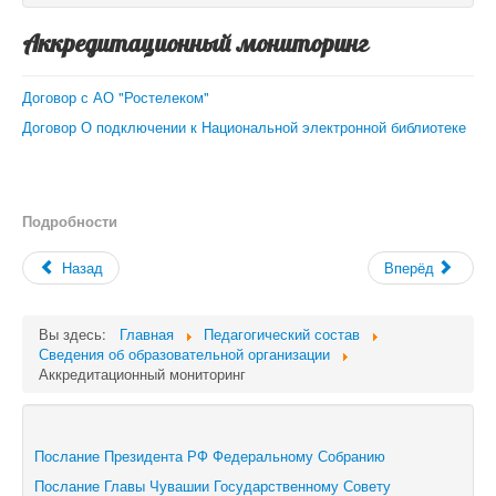
Аккредитационный мониторинг
Договор с АО "Ростелеком"
Договор О подключении к Национальной электронной библиотеке
Подробности
Назад
Вперёд
Вы здесь:
Главная
Педагогический состав
Сведения об образовательной организации
Аккредитационный мониторинг
Послание Президента РФ Федеральному Собранию
Послание Главы Чувашии Государственному Совету