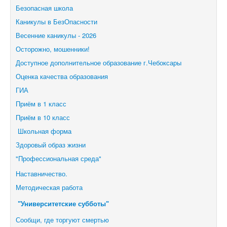
Безопасная школа
Каникулы в БезОпасности
Весенние каникулы - 2026
Осторожно, мошенники!
Доступное дополнительное образование г.Чебоксары
Оценка качества образования
ГИА
Приём в 1 класс
Приём в 10 класс
Школьная форма
Здоровый образ жизни
"Профессиональная среда"
Наставничество.
Методическая работа
"Университетские субботы"
Сообщи, где торгуют смертью