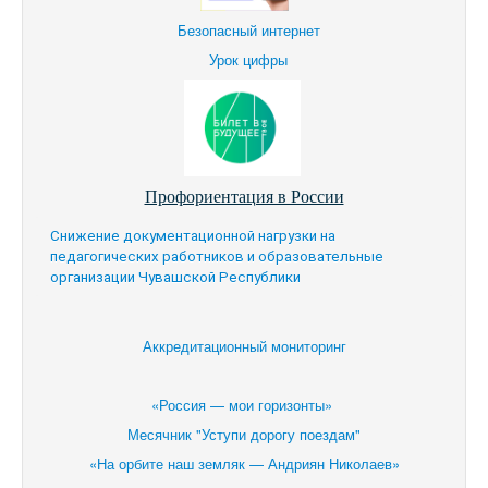
Безопасный интернет
Урок цифры
Профориентация в России
Снижение документационной нагрузки на
педагогических работников и образовательные
организации Чувашской Республики
Аккредитационный мониторинг
«Россия — мои горизонты»
Месячник "Уступи дорогу поездам"
«На орбите наш земляк — Андриян Николаев»