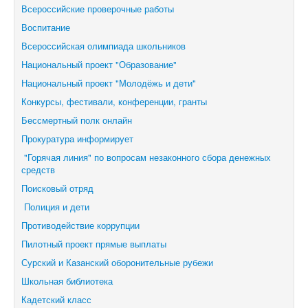
Всероссийские проверочные работы
Воспитание
Всероссийская олимпиада школьников
Национальный проект "Образование"
Национальный проект "Молодёжь и дети"
Конкурсы, фестивали,
конференции, гранты
Бессмертный полк онлайн
Прокуратура информирует
"Горячая линия" по вопросам незаконного сбора денежных
средств
Поисковый отряд
Полиция и дети
Противодействие коррупции
Пилотный проект прямые выплаты
Сурский и Казанский оборонительные рубежи
Школьная библиотека
Кадетский класс