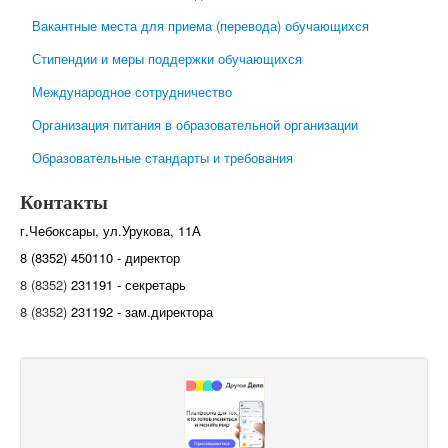
Вакантные места для приема (перевода) обучающихся
Стипендии и меры поддержки обучающихся
Международное сотрудничество
Организация питания в образовательной организации
Образовательные стандарты и требования
Контакты
г.Чебоксары, ул.Урукова, 11А
8 (8352) 450110 - директор
8 (8352)
231191 - секретарь
8 (8352)
231192 - зам.директора