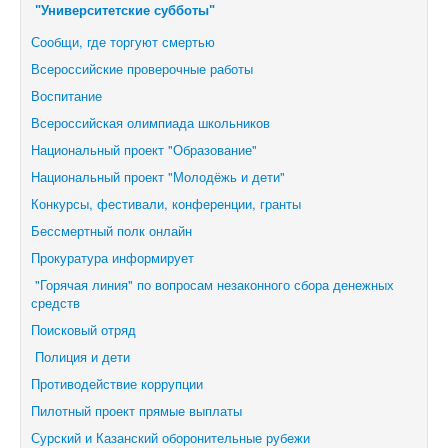
"Университетские субботы"
Сообщи, где торгуют смертью
Всероссийские проверочные работы
Воспитание
Всероссийская олимпиада школьников
Национальный проект "Образование"
Национальный проект "Молодёжь и дети"
Конкурсы, фестивали,
конференции, гранты
Бессмертный полк онлайн
Прокуратура информирует
"Горячая линия" по вопросам незаконного сбора денежных
средств
Поисковый отряд
Полиция и дети
Противодействие коррупции
Пилотный проект прямые выплаты
Сурский и Казанский оборонительные рубежи