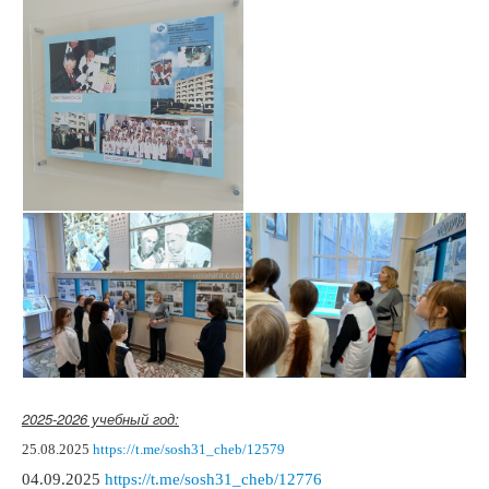
2025-2026 учебный год:
25.08.2025
https://t.me/sosh31_cheb/12579
04.09.2025
https://t.me/sosh31_cheb/12776