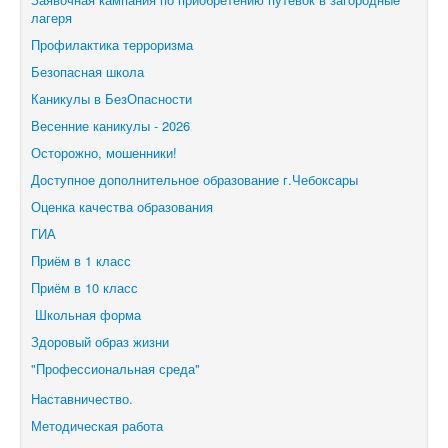
лагеря
Профилактика терроризма
Безопасная школа
Каникулы в БезОпасности
Весенние каникулы - 2026
Осторожно, мошенники!
Доступное дополнительное образование г.Чебоксары
Оценка качества образования
ГИА
Приём в 1 класс
Приём в 10 класс
Школьная форма
Здоровый образ жизни
"Профессиональная среда"
Наставничество.
Методическая работа