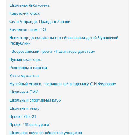
Школьная библиотека
Кадетский класс
Сила V правде. Правда в Zнании
Комплекс норм ГТО
Навигатор дополнительного образования детей Чувашской
Республики
«Всероссийский проект «Навигаторы детства»
Пушкинская карта
Разговоры о важном
Уроки мужества
Музейный уголок, посвященный академику С.Н.Фёдорову
Школьные СМИ
Школьный спортивный клуб
Школьный театр
Проект УПК-21
Проект "Живые уроки"
Школьное научное общество учащихся