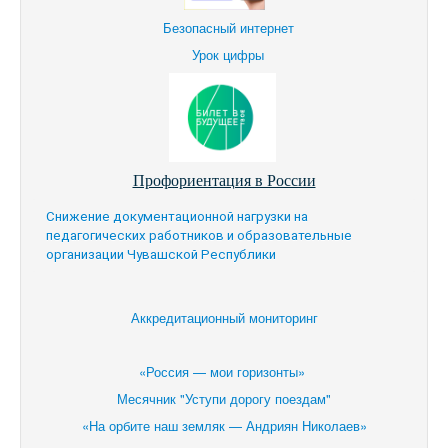
Безопасный интернет
Урок цифры
Профориентация в России
Снижение документационной нагрузки на
педагогических работников и образовательные
организации Чувашской Республики
Аккредитационный мониторинг
«Россия — мои горизонты»
Месячник "Уступи дорогу поездам"
«На орбите наш земляк — Андриян Николаев»