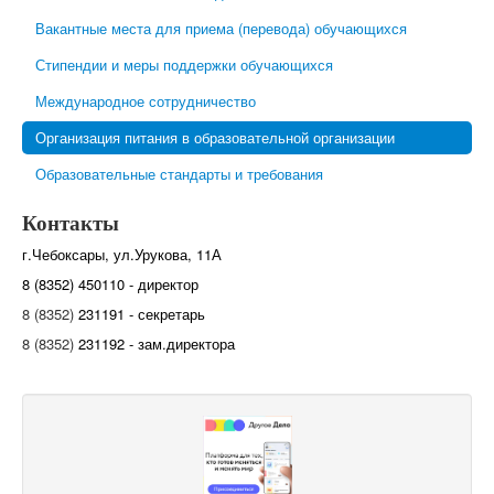
Вакантные места для приема (перевода) обучающихся
Стипендии и меры поддержки обучающихся
Международное сотрудничество
Организация питания в образовательной организации
Образовательные стандарты и требования
Контакты
г.Чебоксары, ул.Урукова, 11А
8 (8352) 450110 - директор
8 (8352)
231191 - секретарь
8 (8352)
231192 - зам.директора