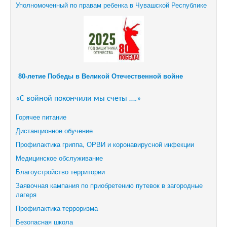
Уполномоченный по правам ребенка в Чувашской Республике
80-летие Победы в Великой Отечественной войне
«С войной покончили мы счеты ….»
Горячее питание
Дистанционное обучение
Профилактика гриппа, ОРВИ и коронавирусной инфекции
Медицинское обслуживание
Благоустройство территории
Заявочная кампания по приобретению путевок в загородные
лагеря
Профилактика терроризма
Безопасная школа