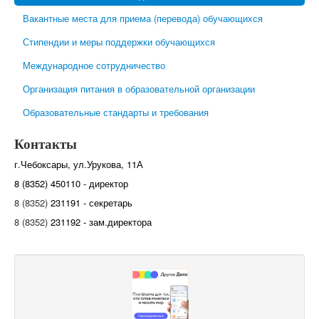
Вакантные места для приема (перевода) обучающихся
Стипендии и меры поддержки обучающихся
Международное сотрудничество
Организация питания в образовательной организации
Образовательные стандарты и требования
Контакты
г.Чебоксары, ул.Урукова, 11А
8 (8352) 450110 - директор
8 (8352)
231191 - секретарь
8 (8352)
231192 - зам.директора