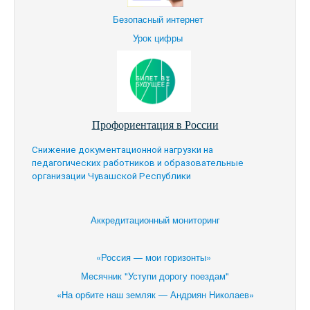
Безопасный интернет
Урок цифры
Профориентация в России
Снижение документационной нагрузки на
педагогических работников и образовательные
организации Чувашской Республики
Аккредитационный мониторинг
«Россия — мои горизонты»
Месячник "Уступи дорогу поездам"
«На орбите наш земляк — Андриян Николаев»