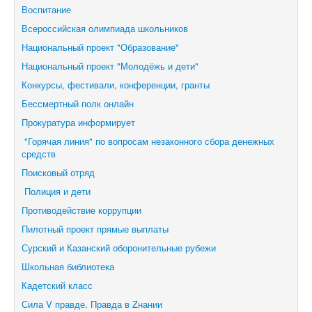
Воспитание
Всероссийская олимпиада школьников
Национальный проект "Образование"
Национальный проект "Молодёжь и дети"
Конкурсы, фестивали,
конференции, гранты
Бессмертный полк онлайн
Прокуратура информирует
"Горячая линия" по вопросам незаконного сбора денежных
средств
Поисковый отряд
Полиция и дети
Противодействие коррупции
Пилотный проект прямые выплаты
Сурский и Казанский оборонительные рубежи
Школьная библиотека
Кадетский класс
Сила V правде. Правда в Zнании