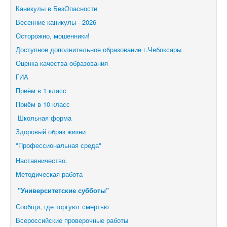
Каникулы в БезОпасности
Весенние каникулы - 2026
Осторожно, мошенники!
Доступное дополнительное образование г.Чебоксары
Оценка качества образования
ГИА
Приём в 1 класс
Приём в 10 класс
Школьная форма
Здоровый образ жизни
"Профессиональная среда"
Наставничество.
Методическая работа
"Университетские субботы"
Сообщи, где торгуют смертью
Всероссийские проверочные работы