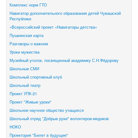
Комплекс норм ГТО
Навигатор дополнительного образования детей Чувашской
Республики
«Всероссийский проект «Навигаторы детства»
Пушкинская карта
Разговоры о важном
Уроки мужества
Музейный уголок, посвященный академику С.Н.Фёдорову
Школьные СМИ
Школьный спортивный клуб
Школьный театр
Проект УПК-21
Проект "Живые уроки"
Школьное научное общество учащихся
Школьный отряд "Добрые руки" волонтеров-медиков
НОКО
Проектория "Билет в будущее"